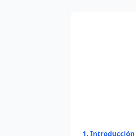
1. Introducción