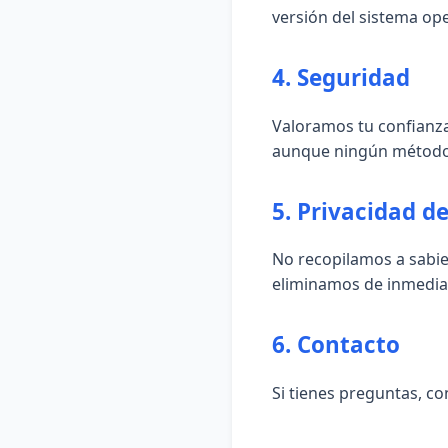
versión del sistema ope
4. Seguridad
Valoramos tu confianz
aunque ningún método 
5. Privacidad d
No recopilamos a sabie
eliminamos de inmedia
6. Contacto
Si tienes preguntas, c