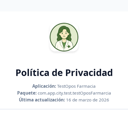
Política de Privacidad
Aplicación:
TestOpos Farmacia
Paquete:
com.app.city.test.testOposFarmarcia
Última actualización:
16 de marzo de 2026