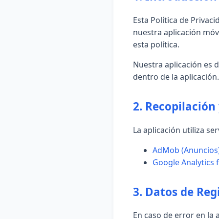
Esta Política de Privac
nuestra aplicación móv
esta política.
Nuestra aplicación es 
dentro de la aplicación.
2. Recopilación
La aplicación utiliza s
AdMob (Anuncios
Google Analytics 
3. Datos de Reg
En caso de error en la 